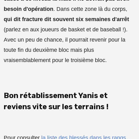
besoin d'opération
. Dans cette zone là du corps,
qui dit fracture dit souvent six semaines d'arrêt
(parlez en aux joueurs de basket et de baseball !).
Avec un peu de chance, il pourrait revenir pour la
toute fin du deuxième bloc mais plus
vraisemblablement pour le troisième bloc.
Bon rétablissement Yanis et
reviens vite sur les terrains !
Pour consulter
la liste des blessés dans les rangs