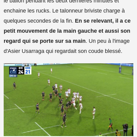
le ballon pendant les deux dernières minutes et
enchaine les rucks. Le talonneur briviste charge à
quelques secondes de la fin.
En se relevant, il a ce
petit mouvement de la main gauche et aussi son
regard qui se porte sur sa main
. Un peu à l'image
d'Asier Usarraga qui regardait son coude blessé.