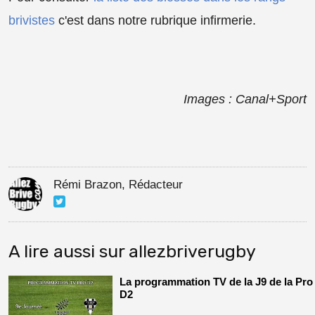
brivistes
c'est dans notre rubrique infirmerie.
Images : Canal+Sport
Rémi Brazon, Rédacteur
A lire aussi sur allezbriverugby
La programmation TV de la J9 de la Pro
D2