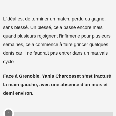
L'idéal est de terminer un match, perdu ou gagné,
sans blessé. Un blessé, cela passe encore mais
quand plusieurs rejoignent l'infirmerie pour plusieurs
semaines, cela commence à faire grincer quelques
dents car il ne faudrait pas entrer dans un mauvais
cycle.
Face à Grenoble, Yanis Charcosset s'est fracturé
la main gauche, avec une absence d'un mois et
demi environ.