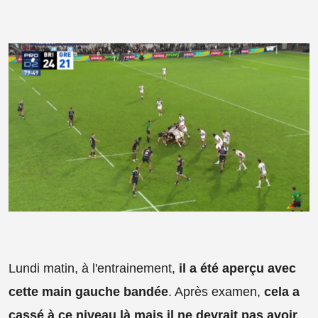
Lundi matin, à l'entrainement,
il a été aperçu avec
cette main gauche bandée
. Après examen,
cela a
cassé à ce niveau là mais il ne devrait pas avoir