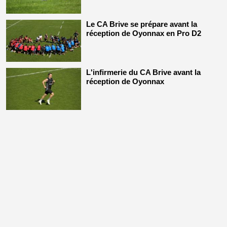
Le CA Brive se prépare avant la
réception de Oyonnax en Pro D2
L'infirmerie du CA Brive avant la
réception de Oyonnax