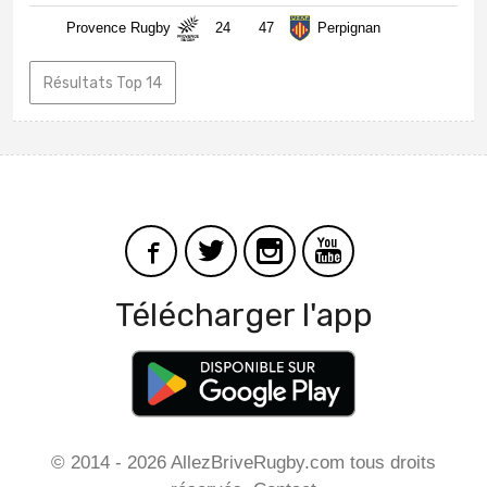
Provence Rugby
24
47
Perpignan
Résultats Top 14
Télécharger l'app
© 2014 - 2026 AllezBriveRugby.com tous droits