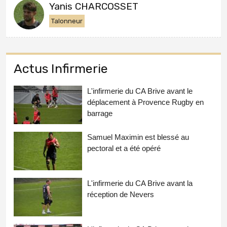
Yanis CHARCOSSET
Talonneur
Actus Infirmerie
L'infirmerie du CA Brive avant le
déplacement à Provence Rugby en
barrage
Samuel Maximin est blessé au
pectoral et a été opéré
L'infirmerie du CA Brive avant la
réception de Nevers