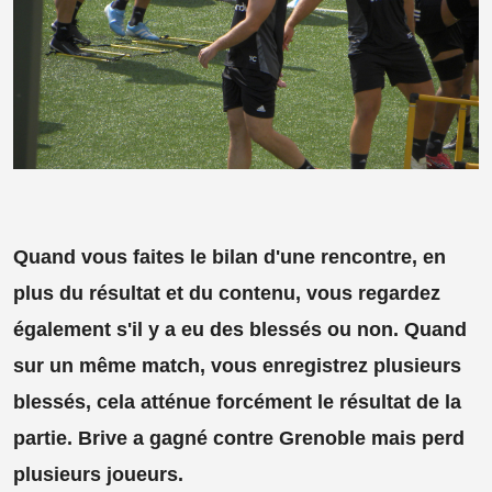
Quand vous faites le bilan d'une rencontre, en
plus du résultat et du contenu, vous regardez
également s'il y a eu des blessés ou non. Quand
sur un même match, vous enregistrez plusieurs
blessés, cela atténue forcément le résultat de la
partie. Brive a gagné contre Grenoble mais perd
plusieurs joueurs.