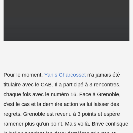
Pour le moment,
Yanis Charcosset
n'a jamais été
titulaire avec le CAB. Il a participé à 3 rencontres,
chaque fois avec le numéro 16. Face à Grenoble,
c'est le cas et la dernière action va lui laisser des
regrets. Grenoble est revenu à 3 points et espère
ramener plus qu'un point. Mais voilà, Brive confisque