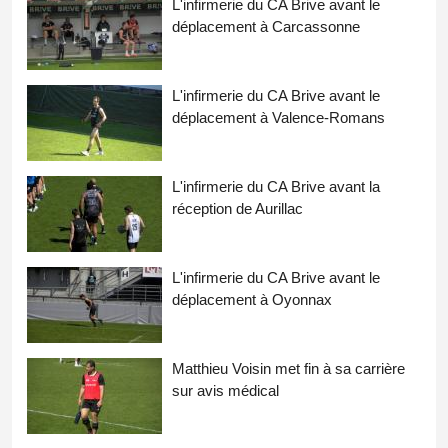
L'infirmerie du CA Brive avant le
déplacement à Carcassonne
L'infirmerie du CA Brive avant le
déplacement à Valence-Romans
L'infirmerie du CA Brive avant la
réception de Aurillac
L'infirmerie du CA Brive avant le
déplacement à Oyonnax
Matthieu Voisin met fin à sa carrière
sur avis médical