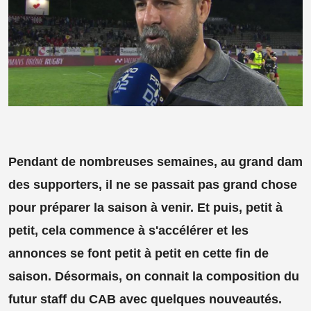
Pendant de nombreuses semaines, au grand dam
des supporters, il ne se passait pas grand chose
pour préparer la saison à venir. Et puis, petit à
petit, cela commence à s'accélérer et les
annonces se font petit à petit en cette fin de
saison. Désormais, on connait la composition du
futur staff du CAB avec quelques nouveautés.