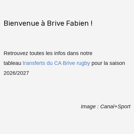
Bienvenue à Brive Fabien !
Retrouvez toutes les infos dans notre
tableau
transferts du CA Brive rugby
pour la saison
2026/2027
Image : Canal+Sport