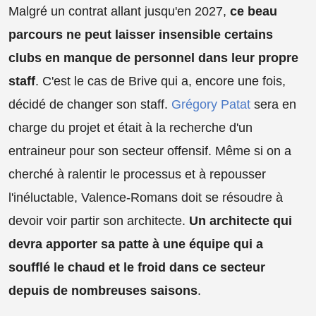
Malgré un contrat allant jusqu'en 2027,
ce beau
parcours ne peut laisser insensible certains
clubs en manque de personnel dans leur propre
staff
. C'est le cas de Brive qui a, encore une fois,
décidé de changer son staff.
Grégory Patat
sera en
charge du projet et était à la recherche d'un
entraineur pour son secteur offensif. Même si on a
cherché à ralentir le processus et à repousser
l'inéluctable, Valence-Romans doit se résoudre à
devoir voir partir son architecte.
Un architecte qui
devra apporter sa patte à une équipe qui a
soufflé le chaud et le froid dans ce secteur
depuis de nombreuses saisons
.