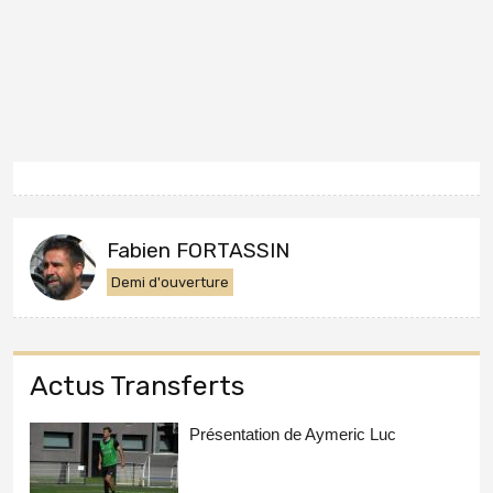
Fabien FORTASSIN
Demi d'ouverture
Actus Transferts
Présentation de Aymeric Luc