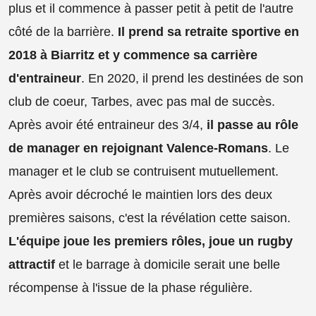
plus et il commence à passer petit à petit de l'autre
côté de la barrière.
Il prend sa retraite sportive en
2018 à Biarritz et y commence sa carrière
d'entraineur
. En 2020, il prend les destinées de son
club de coeur, Tarbes, avec pas mal de succès.
Après avoir été entraineur des 3/4,
il passe au rôle
de manager en rejoignant Valence-Romans
. Le
manager et le club se contruisent mutuellement.
Après avoir décroché le maintien lors des deux
premières saisons, c'est la révélation cette saison.
L'équipe joue les premiers rôles, joue un rugby
attractif
et le barrage à domicile serait une belle
récompense à l'issue de la phase régulière.