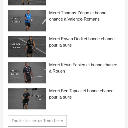
Merci Thomas Zénon et bonne
chance à Valence-Romans
Merci Erwan Dridi et bonne chance
pour la suite
Merci Kévin Fabien et bonne chance
à Rouen
Merci Ben Tapuai et bonne chance
pour la suite
Toutes les actus Transferts