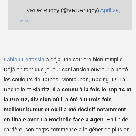
— VRDR Rugby (@VRDRrugby)
April 29,
2026
Fabien Fortassin
a déjà une carrière bien remplie.
Déjà en tant que joueur car l'ancien ouvreur a porté
les couleurs de Tarbes, Montauban, Racing 92, La
Rochelle et Biarritz.
Il a connu à la fois le Top 14 et
la Pro D2, division où il a été élu trois fois
meilleur buteur et où il a été décisif notamment
en finale avec La Rochelle face à Agen
. En fin de
carrière, son corps commence à le gêner de plus en