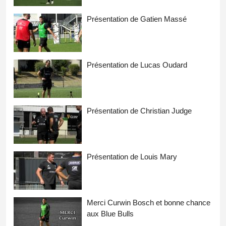
Présentation de Gatien Massé
Présentation de Lucas Oudard
Présentation de Christian Judge
Présentation de Louis Mary
Merci Curwin Bosch et bonne chance
aux Blue Bulls