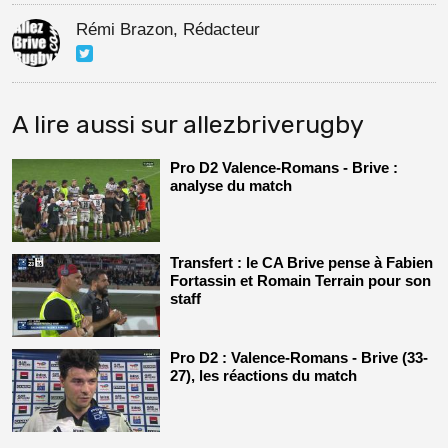
Rémi Brazon, Rédacteur
A lire aussi sur allezbriverugby
Pro D2 Valence-Romans - Brive :
analyse du match
Transfert : le CA Brive pense à Fabien
Fortassin et Romain Terrain pour son
staff
Pro D2 : Valence-Romans - Brive (33-
27), les réactions du match