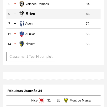
5
Valence Romans
84
Brive
6
83
7
Agen
72
13
Aurillac
53
14
Nevers
53
Classement Top 14 complet
Résultats Journée 34
Nice
31
26
Mont de Marsan