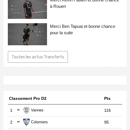
à Rouen
Merci Ben Tapuai et bonne chance
pour la suite
Toutes les actus Transferts
Classement Pro D2
Pts
1
Vannes
116
2
Colomiers
95