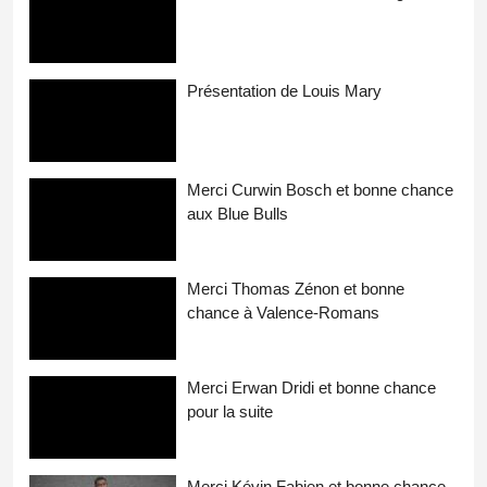
Présentation de Louis Mary
Merci Curwin Bosch et bonne chance
aux Blue Bulls
Merci Thomas Zénon et bonne
chance à Valence-Romans
Merci Erwan Dridi et bonne chance
pour la suite
Merci Kévin Fabien et bonne chance