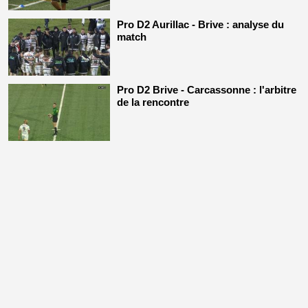
Pro D2 Aurillac - Brive : analyse du
match
Pro D2 Brive - Carcassonne : l'arbitre
de la rencontre