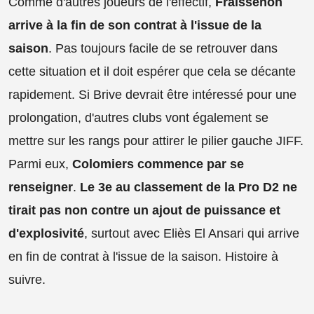
Comme d'autres joueurs de l'effectif,
Fraissenon
arrive à la fin de son contrat à l'issue de la
saison
. Pas toujours facile de se retrouver dans
cette situation et il doit espérer que cela se décante
rapidement. Si Brive devrait être intéressé pour une
prolongation, d'autres clubs vont également se
mettre sur les rangs pour attirer le pilier gauche JIFF.
Parmi eux,
Colomiers commence par se
renseigner
.
Le 3e au classement de la Pro D2 ne
tirait pas non contre un ajout de puissance et
d'explosivité
, surtout avec Eliès El Ansari qui arrive
en fin de contrat à l'issue de la saison. Histoire à
suivre.