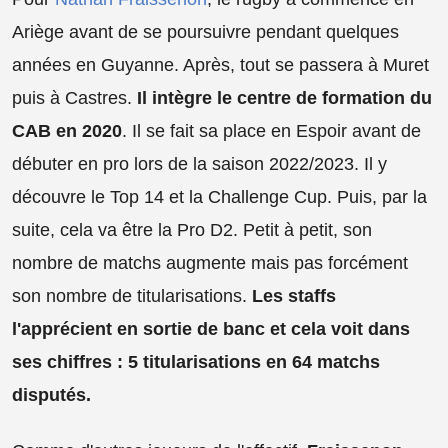
Ariège avant de se poursuivre pendant quelques
années en Guyanne. Après, tout se passera à Muret
puis à Castres.
Il intègre le centre de formation du
CAB en 2020
. Il se fait sa place en Espoir avant de
débuter en pro lors de la saison 2022/2023. Il y
découvre le Top 14 et la Challenge Cup. Puis, par la
suite, cela va être la Pro D2. Petit à petit, son
nombre de matchs augmente mais pas forcément
son nombre de titularisations.
Les staffs
l'apprécient en sortie de banc et cela voit dans
ses chiffres : 5 titularisations en 64 matchs
disputés.