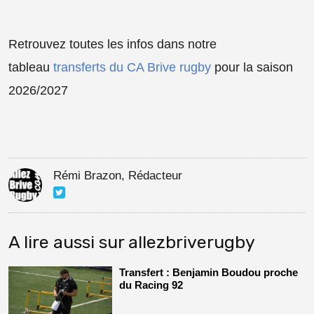
Retrouvez toutes les infos dans notre
tableau
transferts du CA Brive rugby
pour la saison
2026/2027
Rémi Brazon, Rédacteur
A lire aussi sur allezbriverugby
Transfert : Benjamin Boudou proche
du Racing 92