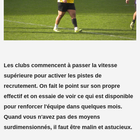
Les clubs commencent à passer la vitesse
supérieure pour activer les pistes de
recrutement. On fait le point sur son propre
effectif et on essaie de voir ce qui est disponible
pour renforcer l'équipe dans quelques mois.
Quand vous n'avez pas des moyens
surdimensionnés, il faut être malin et astucieux.