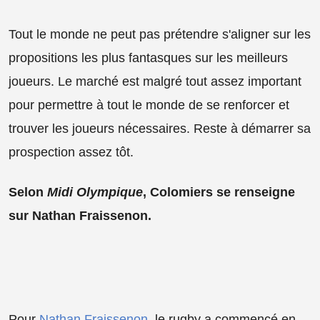
Tout le monde ne peut pas prétendre s'aligner sur les
propositions les plus fantasques sur les meilleurs
joueurs. Le marché est malgré tout assez important
pour permettre à tout le monde de se renforcer et
trouver les joueurs nécessaires. Reste à démarrer sa
prospection assez tôt.
Selon
Midi Olympique
, Colomiers se renseigne
sur Nathan Fraissenon.
Pour
Nathan Fraissenon
, le rugby a commencé en