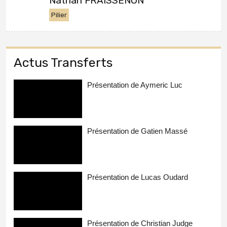
Nathan FRAISSENON
Pilier
Actus Transferts
Présentation de Aymeric Luc
Présentation de Gatien Massé
Présentation de Lucas Oudard
Présentation de Christian Judge