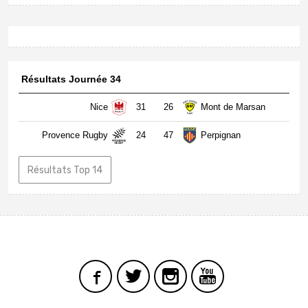
Résultats Journée 34
Nice
31
26
Mont de Marsan
Provence Rugby
24
47
Perpignan
Résultats Top 14