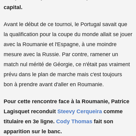
capital.
Avant le début de ce tournoi, le Portugal savait que
la qualification pour la coupe du monde allait se jouer
avec la Roumanie et l'Espagne, à une moindre
mesure avec la Russie. Par contre, ramener un
match nul mérité de Géorgie, ce n'était pas vraiment
prévu dans le plan de marche mais c'est toujours
bon à prendre avant d'aller en Roumanie.
Pour cette rencontre face à la Roumanie, Patrice
Lagisquet reconduit
Steevy Cerqueira
comme
titulaire en 3e ligne.
Cody Thomas
fait son
apparition sur le banc.