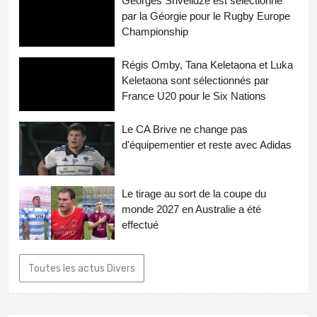
Georges Shvelidze est sélectionné
par la Géorgie pour le Rugby Europe
Championship
Régis Omby, Tana Keletaona et Luka
Keletaona sont sélectionnés par
France U20 pour le Six Nations
Le CA Brive ne change pas
d'équipementier et reste avec Adidas
Le tirage au sort de la coupe du
monde 2027 en Australie a été
effectué
Toutes les actus Divers