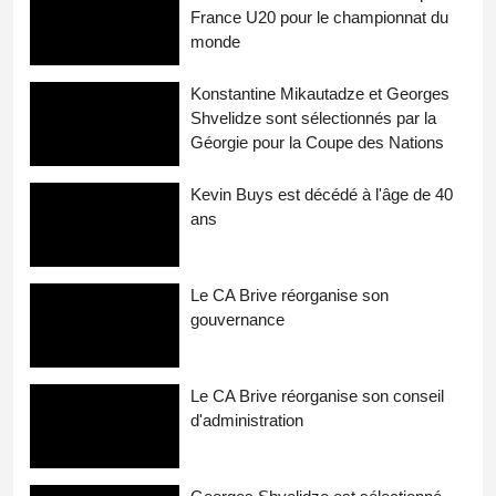
France U20 pour le championnat du
monde
Konstantine Mikautadze et Georges
Shvelidze sont sélectionnés par la
Géorgie pour la Coupe des Nations
Kevin Buys est décédé à l'âge de 40
ans
Le CA Brive réorganise son
gouvernance
Le CA Brive réorganise son conseil
d'administration