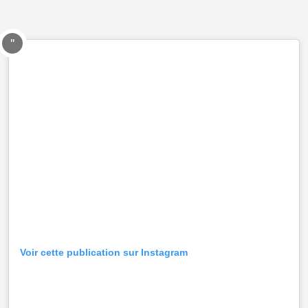
Voir cette publication sur Instagram