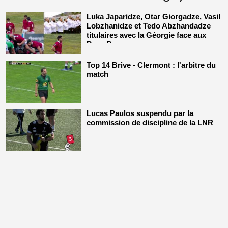
Luka Japaridze, Otar Giorgadze, Vasil
Lobzhanidze et Tedo Abzhandadze
titulaires avec la Géorgie face aux
Pays-Bas
Top 14 Brive - Clermont : l'arbitre du
match
Lucas Paulos suspendu par la
commission de discipline de la LNR