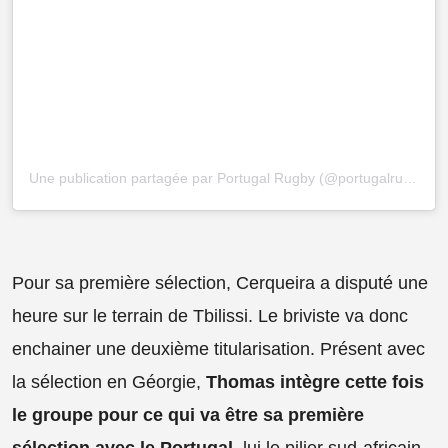
Une publication partagée par Portugal Rugby (@portugalrugbyoficial)
Pour sa première sélection, Cerqueira a disputé une
heure sur le terrain de Tbilissi. Le briviste va donc
enchainer une deuxième titularisation. Présent avec
la sélection en Géorgie,
Thomas intègre cette fois
le groupe pour ce qui va être sa première