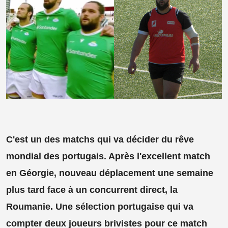
C'est un des matchs qui va décider du rêve
mondial des portugais. Après l'excellent match
en Géorgie, nouveau déplacement une semaine
plus tard face à un concurrent direct, la
Roumanie. Une sélection portugaise qui va
compter deux joueurs brivistes pour ce match