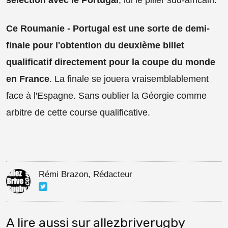
sélection avec le Portugal
, lui le pilier sud-africain.
Ce Roumanie - Portugal est une sorte de demi-
finale pour l'obtention du deuxième billet
qualificatif directement pour la coupe du monde
en France
. La finale se jouera vraisemblablement
face à l'Espagne. Sans oublier la Géorgie comme
arbitre de cette course qualificative.
Rémi Brazon, Rédacteur
A lire aussi sur allezbriverugby