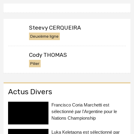
Steevy CERQUEIRA
Deuxième ligne
Cody THOMAS
Pilier
Actus Divers
Francisco Coria Marchetti est
sélectionné par l'Argentine pour le
Nations Championship
Luka Keletaona est sélectionné par