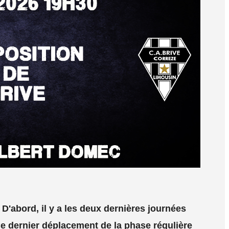
 D'abord, il y a les deux dernières journées
 Ce dernier déplacement de la phase régulière