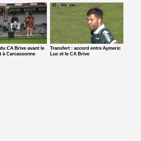
 du CA Brive avant le
Transfert : accord entre Aymeric
t à Carcassonne
Luc et le CA Brive