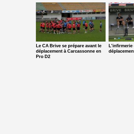
Le CA Brive se prépare avant le
L'infirmerie
déplacement à Carcassonne en
déplacemen
Pro D2