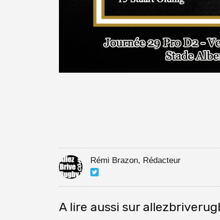
Rémi Brazon, Rédacteur
A lire aussi sur allezbriveru