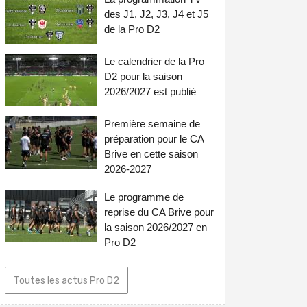
des J1, J2, J3, J4 et J5
de la Pro D2
Le calendrier de la Pro
D2 pour la saison
2026/2027 est publié
Première semaine de
préparation pour le CA
Brive en cette saison
2026-2027
Le programme de
reprise du CA Brive pour
la saison 2026/2027 en
Pro D2
Toutes les actus Pro D2