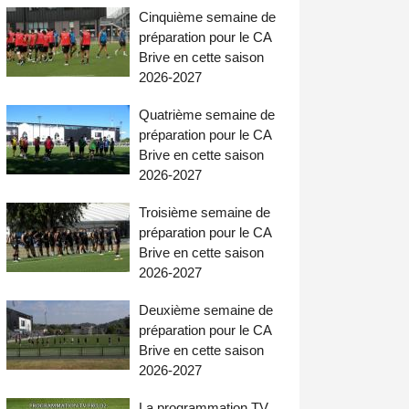
Cinquième semaine de
préparation pour le CA
Brive en cette saison
2026-2027
Quatrième semaine de
préparation pour le CA
Brive en cette saison
2026-2027
Troisième semaine de
préparation pour le CA
Brive en cette saison
2026-2027
Deuxième semaine de
préparation pour le CA
Brive en cette saison
2026-2027
La programmation TV