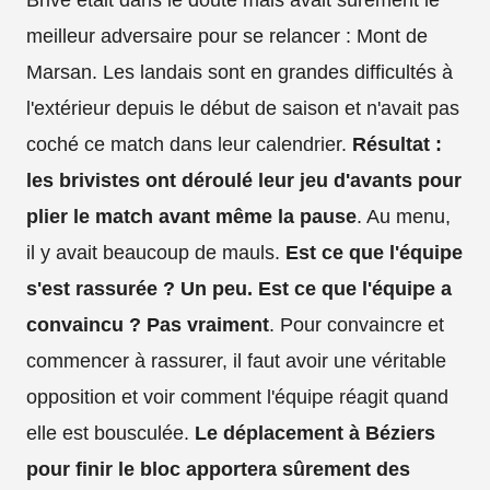
meilleur adversaire pour se relancer : Mont de
Marsan. Les landais sont en grandes difficultés à
l'extérieur depuis le début de saison et n'avait pas
coché ce match dans leur calendrier.
Résultat :
les brivistes ont déroulé leur jeu d'avants pour
plier le match avant même la pause
. Au menu,
il y avait beaucoup de mauls.
Est ce que l'équipe
s'est rassurée ? Un peu. Est ce que l'équipe a
convaincu ? Pas vraiment
. Pour convaincre et
commencer à rassurer, il faut avoir une véritable
opposition et voir comment l'équipe réagit quand
elle est bousculée.
Le déplacement à Béziers
pour finir le bloc apportera sûrement des