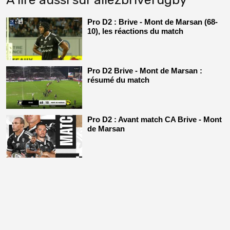
Pro D2 : Brive - Mont de Marsan (68-
10), les réactions du match
Pro D2 Brive - Mont de Marsan :
résumé du match
Pro D2 : Avant match CA Brive - Mont
de Marsan