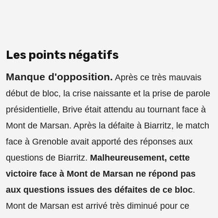
Les points négatifs
Manque d'opposition.
Après ce très mauvais
début de bloc, la crise naissante et la prise de parole
présidentielle, Brive était attendu au tournant face à
Mont de Marsan. Après la défaite à Biarritz, le match
face à Grenoble avait apporté des réponses aux
questions de Biarritz.
Malheureusement, cette
victoire face à Mont de Marsan ne répond pas
aux questions issues des défaites de ce bloc
.
Mont de Marsan est arrivé très diminué pour ce