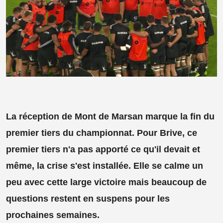
La réception de Mont de Marsan marque la fin du
premier tiers du championnat. Pour Brive, ce
premier tiers n'a pas apporté ce qu'il devait et
même, la crise s'est installée. Elle se calme un
peu avec cette large victoire mais beaucoup de
questions restent en suspens pour les
prochaines semaines.