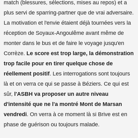
match (blessures, sélections, mises au repos) et a
plus servi de sparring-partner que de vrai adversaire.
La motivation et l'envie étaient déjà tournées vers la
réception de Soyaux-Angoulême avant même de
monter dans le bus et de faire le voyage jusqu'en
Corrèze.
Le score est trop large, la démonstration
trop facile pour en tirer quelque chose de
réellement positif
. Les interrogations sont toujours
là et on verra ce qui se passe à Béziers. Ce qui est
sûr,
l'ASBH va proposer un autre niveau
d'intensité que ne l'a montré Mont de Marsan
vendredi
. On verra à ce moment là si Brive est en
phase de guérison ou toujours malade.