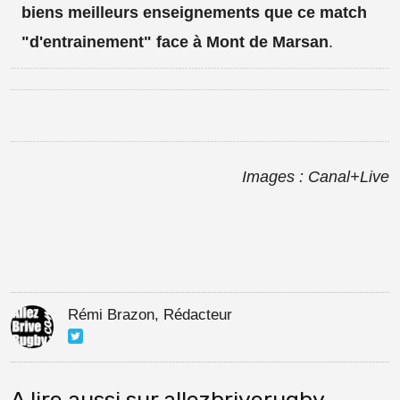
biens meilleurs enseignements que ce match
"d'entrainement" face à Mont de Marsan
.
Images : Canal+Live
Rémi Brazon, Rédacteur
A lire aussi sur allezbriverugby