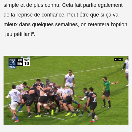
simple et de plus connu. Cela fait partie également
de la reprise de confiance. Peut être que si ça va
mieux dans quelques semaines, on retentera l'option
"jeu pétillant".