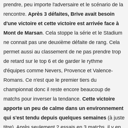
prendre, peu importe l'adversaire et le scénario de la
rencontre.
Après 3 défaites, Brive avait besoin
d'une victoire et cette victoire est arrivée face à
Mont de Marsan
. Cela stoppe la série et le Stadium
ne connait pas une deuxième défaite de rang. Cela
permet aussi au classement de ne pas prendre trop
de retard sur le top 6 et de garder le rythme
d'équipes comme Nevers, Provence et Valence-
Romans. Ce n'est que le premier tiers du
championnat donc il reste encore beaucoup de
matchs pour inverser la tendance.
Cette victoire
apporte un peu de calme dans un environnement
qui s'est tendu depuis quelques semaines
(à juste
titre). Après seulement 2 essais en 3 matchs, il y en