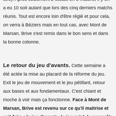
a eu 10 soit autant que lors des cinq derniers matchs
réunis. Tout est encore loin d'être réglé et pour cela,
on verra à Béziers mais en tout cas, avec Mont de
Marsan, Brive s'est remis dans le bon sens et dans
la bonne colonne.
Le retour du jeu d'avants.
Cette semaine a
été actée la mise au placard de la réforme du jeu.
Exit le jeu de mouvement et le jeu pétillant, retour
aux bases et aux fondamentaux. C'est chiant et
moche à voir mais ça fonctionne.
Face à Mont de
Marsan, Brive est revenu sur ce qu'il maitrise et