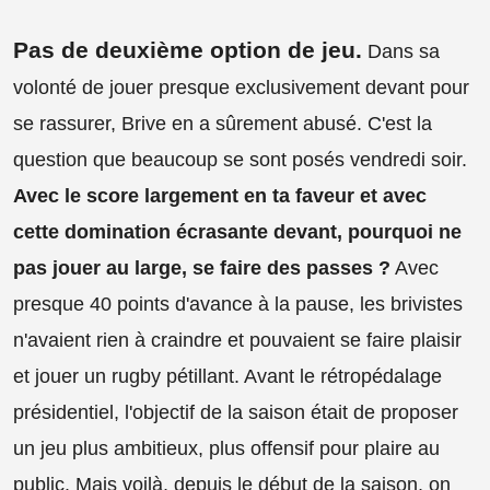
Pas de deuxième option de jeu.
Dans sa
volonté de jouer presque exclusivement devant pour
se rassurer, Brive en a sûrement abusé. C'est la
question que beaucoup se sont posés vendredi soir.
Avec le score largement en ta faveur et avec
cette domination écrasante devant, pourquoi ne
pas jouer au large, se faire des passes ?
Avec
presque 40 points d'avance à la pause, les brivistes
n'avaient rien à craindre et pouvaient se faire plaisir
et jouer un rugby pétillant. Avant le rétropédalage
présidentiel, l'objectif de la saison était de proposer
un jeu plus ambitieux, plus offensif pour plaire au
public. Mais voilà, depuis le début de la saison, on