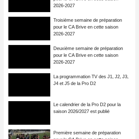
2026-2027
Troisième semaine de préparation
pour le CA Brive en cette saison
2026-2027
Deuxième semaine de préparation
pour le CA Brive en cette saison
2026-2027
La programmation TV des J1, J2, J3,
J4 et J5 de la Pro D2
Le calendrier de la Pro D2 pour la
saison 2026/2027 est publié
Première semaine de préparation