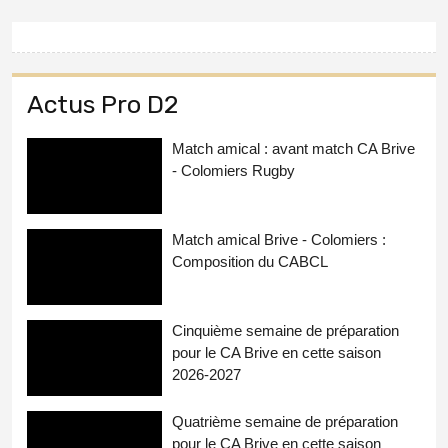
Actus Pro D2
Match amical : avant match CA Brive
- Colomiers Rugby
Match amical Brive - Colomiers :
Composition du CABCL
Cinquième semaine de préparation
pour le CA Brive en cette saison
2026-2027
Quatrième semaine de préparation
pour le CA Brive en cette saison