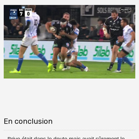
En conclusion
Brive était dans le doute mais avait sûrement le