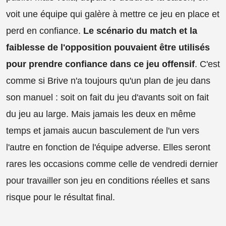
voit une équipe qui galère à mettre ce jeu en place et
perd en confiance.
Le scénario du match et la
faiblesse de l'opposition pouvaient être utilisés
pour prendre confiance dans ce jeu offensif
. C'est
comme si Brive n'a toujours qu'un plan de jeu dans
son manuel : soit on fait du jeu d'avants soit on fait
du jeu au large. Mais jamais les deux en même
temps et jamais aucun basculement de l'un vers
l'autre en fonction de l'équipe adverse. Elles seront
rares les occasions comme celle de vendredi dernier
pour travailler son jeu en conditions réelles et sans
risque pour le résultat final.