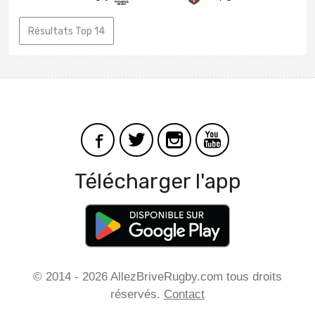
Résultats Top 14
Télécharger l'app
© 2014 - 2026 AllezBriveRugby.com tous droits
réservés.
Contact