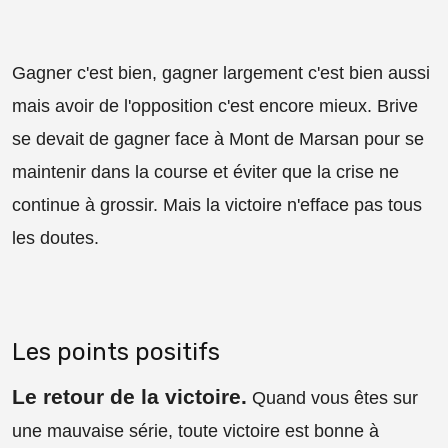
Gagner c'est bien, gagner largement c'est bien aussi
mais avoir de l'opposition c'est encore mieux. Brive
se devait de gagner face à Mont de Marsan pour se
maintenir dans la course et éviter que la crise ne
continue à grossir. Mais la victoire n'efface pas tous
les doutes.
Les points positifs
Le retour de la victoire
.
Quand vous êtes sur
une mauvaise série, toute victoire est bonne à