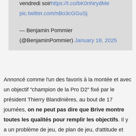
vendredi soir
https://t.co/bK0nNrydMe
pic.twitter.com/nBo3cGGuSj
— Benjamin Pommier
(@BenjaminPommier)
January 18, 2025
Annoncé comme l'un des favoris à la montée et avec
un objectif "champion de la Pro D2" fixé par le
président Thierry Blandinières, au bout de 17
journées,
on ne peut pas dire que Brive montre
toutes les qualités pour remplir les objectifs
. Il y
a un problème de jeu, de plan de jeu, d'attitude et