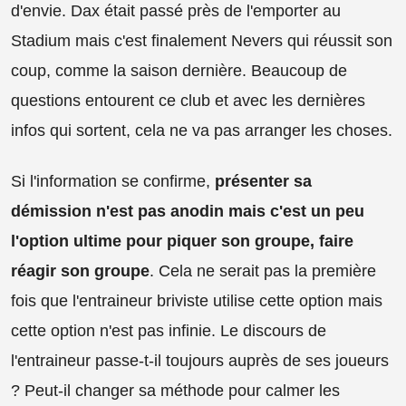
d'envie. Dax était passé près de l'emporter au
Stadium mais c'est finalement Nevers qui réussit son
coup, comme la saison dernière. Beaucoup de
questions entourent ce club et avec les dernières
infos qui sortent, cela ne va pas arranger les choses.
Si l'information se confirme,
présenter sa
démission n'est pas anodin mais c'est un peu
l'option ultime pour piquer son groupe, faire
réagir son groupe
. Cela ne serait pas la première
fois que l'entraineur briviste utilise cette option mais
cette option n'est pas infinie. Le discours de
l'entraineur passe-t-il toujours auprès de ses joueurs
? Peut-il changer sa méthode pour calmer les