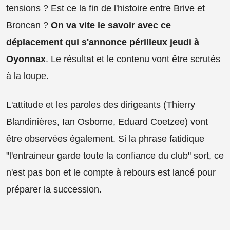
tensions ? Est ce la fin de l'histoire entre Brive et
Broncan ?
On va vite le savoir avec ce
déplacement qui s'annonce périlleux jeudi à
Oyonnax
. Le résultat et le contenu vont être scrutés
à la loupe.
L'attitude et les paroles des dirigeants (Thierry
Blandinières, Ian Osborne, Eduard Coetzee) vont
être observées également. Si la phrase fatidique
"l'entraineur garde toute la confiance du club" sort, ce
n'est pas bon et le compte à rebours est lancé pour
préparer la succession.