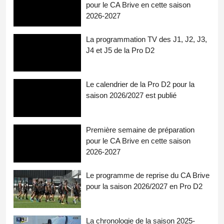
pour le CA Brive en cette saison
2026-2027
La programmation TV des J1, J2, J3,
J4 et J5 de la Pro D2
Le calendrier de la Pro D2 pour la
saison 2026/2027 est publié
Première semaine de préparation
pour le CA Brive en cette saison
2026-2027
Le programme de reprise du CA Brive
pour la saison 2026/2027 en Pro D2
La chronologie de la saison 2025-