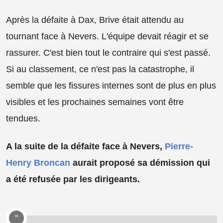
Après la défaite à Dax, Brive était attendu au
tournant face à Nevers. L'équipe devait réagir et se
rassurer. C'est bien tout le contraire qui s'est passé.
Si au classement, ce n'est pas la catastrophe, il
semble que les fissures internes sont de plus en plus
visibles et les prochaines semaines vont être
tendues.
A la suite de la défaite face à Nevers,
Pierre-
Henry Broncan
aurait proposé sa démission qui
a été refusée par les dirigeants.