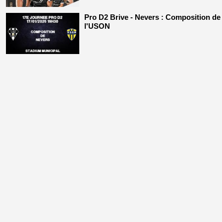
Pro D2 Brive - Nevers : Composition de
l'USON