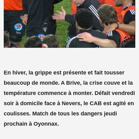
En hiver, la grippe est présente et fait tousser
beaucoup de monde. A Brive, la crise couve et la
température commence à monter. Défait vendredi
soir à domicile face à Nevers, le CAB est agité en
coulisses. Match de tous les dangers jeudi
prochain à Oyonnax.