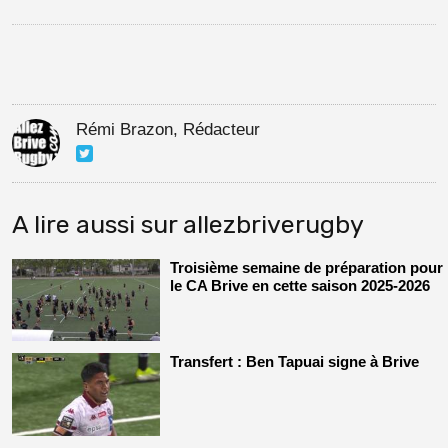
Rémi Brazon, Rédacteur
A lire aussi sur allezbriverugby
Troisième semaine de préparation pour
le CA Brive en cette saison 2025-2026
Transfert : Ben Tapuai signe à Brive