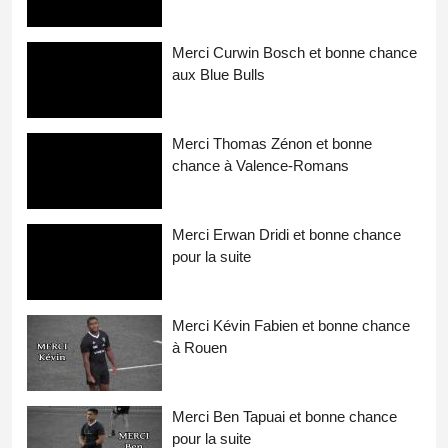
Merci Curwin Bosch et bonne chance
aux Blue Bulls
Merci Thomas Zénon et bonne
chance à Valence-Romans
Merci Erwan Dridi et bonne chance
pour la suite
Merci Kévin Fabien et bonne chance
à Rouen
Merci Ben Tapuai et bonne chance
pour la suite