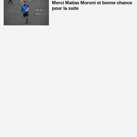
Merci Matias Moroni et bonne chance
pour la suite