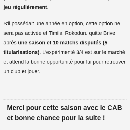
jeu régulièrement
.
S'il possédait une année en option, cette option ne
sera pas activée et Timilai Rokoduru quitte Brive
après
une saison et 10 matchs disputés (5
titularisations)
. L'expérimenté 3/4 est sur le marché
et attend la bonne opportunité pour lui pour retrouver
un club et jouer.
Merci pour cette saison avec le CAB
et bonne chance pour la suite !