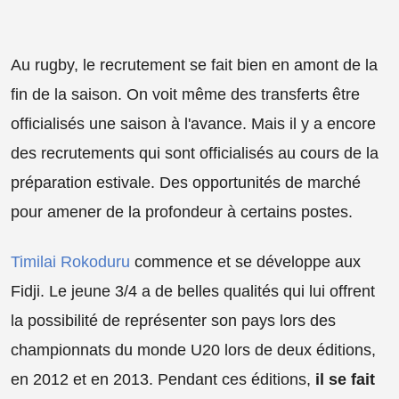
Au rugby, le recrutement se fait bien en amont de la
fin de la saison. On voit même des transferts être
officialisés une saison à l'avance. Mais il y a encore
des recrutements qui sont officialisés au cours de la
préparation estivale. Des opportunités de marché
pour amener de la profondeur à certains postes.
Timilai Rokoduru
commence et se développe aux
Fidji. Le jeune 3/4 a de belles qualités qui lui offrent
la possibilité de représenter son pays lors des
championnats du monde U20 lors de deux éditions,
en 2012 et en 2013. Pendant ces éditions,
il se fait