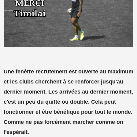
Une fenêtre recrutement est ouverte au maximum
et les clubs cherchent à se renforcer jusqu'au
dernier moment. Les arrivées au dernier moment,
c'est un peu du quitte ou double. Cela peut
fonctionner et être bénéfique pour tout le monde.
Comme ne pas forcément marcher comme on
l'espérait.