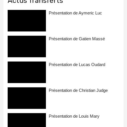
Actus Transferts
Présentation de Aymeric Luc
Présentation de Gatien Massé
Présentation de Lucas Oudard
Présentation de Christian Judge
Présentation de Louis Mary