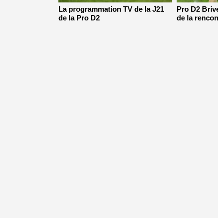
La programmation TV de la J21
Pro D2 Brive
de la Pro D2
de la rencon