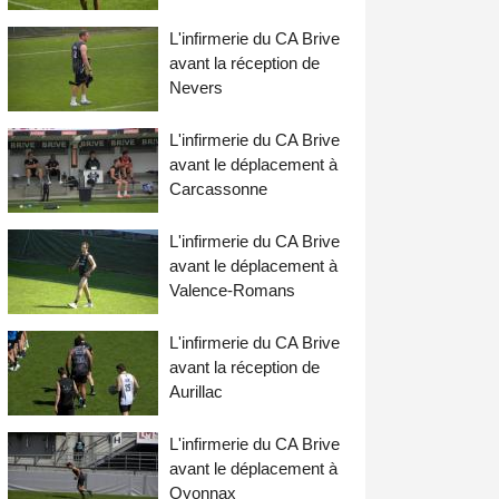
L'infirmerie du CA Brive
avant la réception de
Nevers
L'infirmerie du CA Brive
avant le déplacement à
Carcassonne
L'infirmerie du CA Brive
avant le déplacement à
Valence-Romans
L'infirmerie du CA Brive
avant la réception de
Aurillac
L'infirmerie du CA Brive
avant le déplacement à
Oyonnax