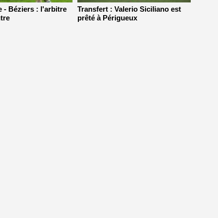
 - Béziers : l'arbitre
Transfert : Valerio Siciliano est
tre
prêté à Périgueux