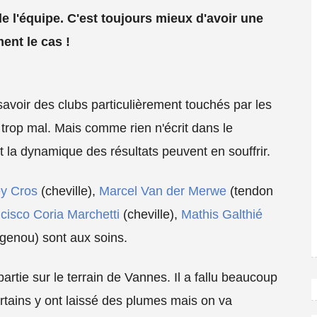
e l'équipe. C'est toujours mieux d'avoir une
ent le cas !
 savoir des clubs particulièrement touchés par les
s trop mal. Mais comme rien n'écrit dans le
t la dynamique des résultats peuvent en souffrir.
ey Cros
(cheville),
Marcel Van der Merwe
(tendon
cisco Coria Marchetti
(cheville),
Mathis Galthié
genou) sont aux soins.
artie sur le terrain de Vannes. Il a fallu beaucoup
rtains y ont laissé des plumes mais on va