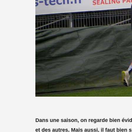
Dans une saison, on regarde bien évid
et des autres. Mais aussi, il faut bien s