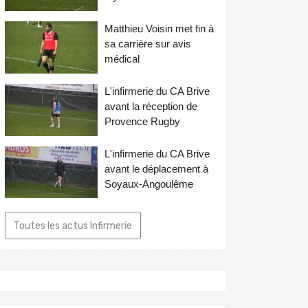
Matthieu Voisin met fin à
sa carrière sur avis
médical
L'infirmerie du CA Brive
avant la réception de
Provence Rugby
L'infirmerie du CA Brive
avant le déplacement à
Soyaux-Angoulême
Toutes les actus Infirmerie