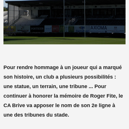
Pour rendre hommage à un joueur qui a marqué
son histoire, un club a plusieurs possibilités :
une statue, un terrain, une tribune ... Pour
continuer à honorer la mémoire de Roger Fite, le
CA Brive va apposer le nom de son 2e ligne à
une des tribunes du stade.