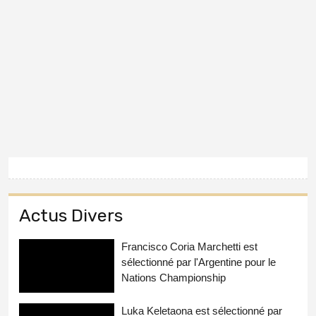
Actus Divers
Francisco Coria Marchetti est
sélectionné par l'Argentine pour le
Nations Championship
Luka Keletaona est sélectionné par