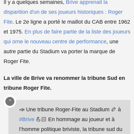
Il y a quelques semaines,
Brive apprenait la
disparition d'un de ses joueurs historiques : Roger
Fite
. Le 2e ligne a porté le maillot du CAB entre 1962
et 1975.
En plus de faire partie de la liste des joueurs
qui orne le nouveau centre de performance
, une
autre partie du Stadium va porter la marque de
Roger Fite.
La ville de Brive va renommer la tribune Sud en
tribune Roger Fite.
📣 Une tribune Roger-Fite au Stadium 🏉 à
#Brive
💪🏻 En hommage au joueur et à
l’homme politique briviste, la tribune sud du