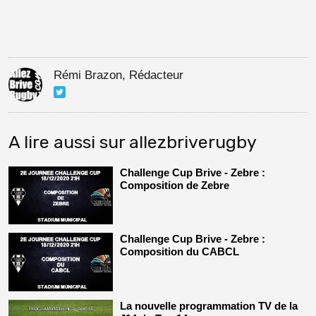
Rémi Brazon, Rédacteur
A lire aussi sur allezbriverugby
Challenge Cup Brive - Zebre :
Composition de Zebre
Challenge Cup Brive - Zebre :
Composition du CABCL
La nouvelle programmation TV de la