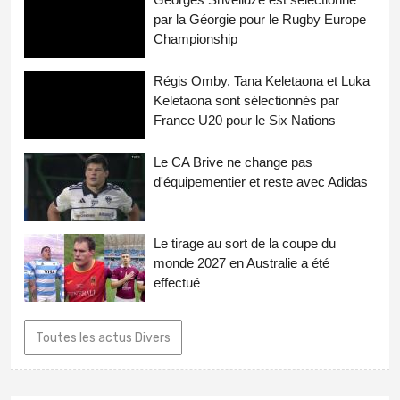
par la Géorgie pour le Rugby Europe
Championship
Régis Omby, Tana Keletaona et Luka
Keletaona sont sélectionnés par
France U20 pour le Six Nations
Le CA Brive ne change pas
d'équipementier et reste avec Adidas
Le tirage au sort de la coupe du
monde 2027 en Australie a été
effectué
Toutes les actus Divers