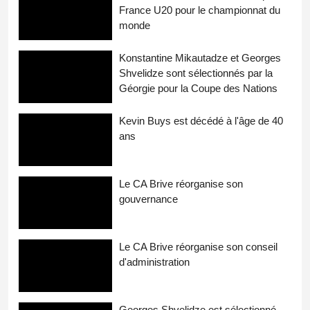
France U20 pour le championnat du
monde
Konstantine Mikautadze et Georges
Shvelidze sont sélectionnés par la
Géorgie pour la Coupe des Nations
Kevin Buys est décédé à l'âge de 40
ans
Le CA Brive réorganise son
gouvernance
Le CA Brive réorganise son conseil
d'administration
Georges Shvelidze est sélectionné