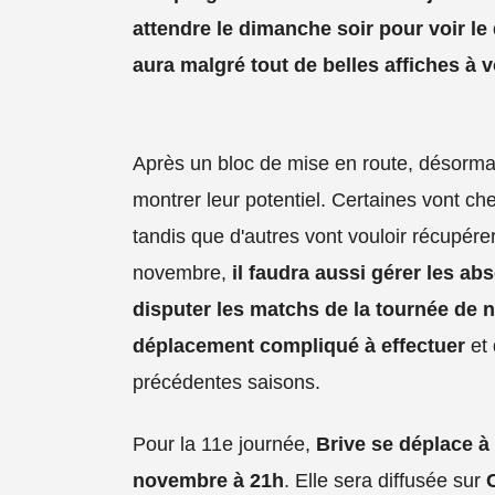
attendre le dimanche soir pour voir le 
aura malgré tout de belles affiches à v
Après un bloc de mise en route, désormai
montrer leur potentiel. Certaines vont c
tandis que d'autres vont vouloir récupérer
novembre,
il faudra aussi gérer les a
disputer les matchs de la tournée de
déplacement compliqué à effectuer
et 
précédentes saisons.
Pour la 11e journée,
Brive se déplace à
novembre à 21h
. Elle sera diffusée sur
C