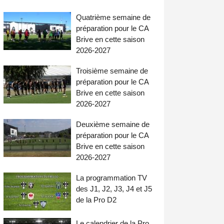
Quatrième semaine de
préparation pour le CA
Brive en cette saison
2026-2027
Troisième semaine de
préparation pour le CA
Brive en cette saison
2026-2027
Deuxième semaine de
préparation pour le CA
Brive en cette saison
2026-2027
La programmation TV
des J1, J2, J3, J4 et J5
de la Pro D2
Le calendrier de la Pro