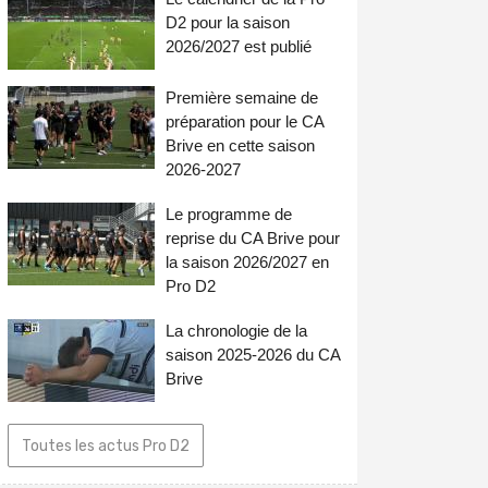
D2 pour la saison
2026/2027 est publié
Première semaine de
préparation pour le CA
Brive en cette saison
2026-2027
Le programme de
reprise du CA Brive pour
la saison 2026/2027 en
Pro D2
La chronologie de la
saison 2025-2026 du CA
Brive
Toutes les actus Pro D2