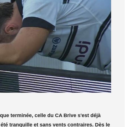
que terminée, celle du CA Brive s'est déjà
été tranquille et sans vents contraires. Dès le