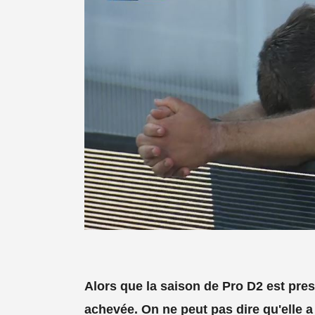
Alors que la saison de Pro D2 est pres
achevée. On ne peut pas dire qu'elle a 