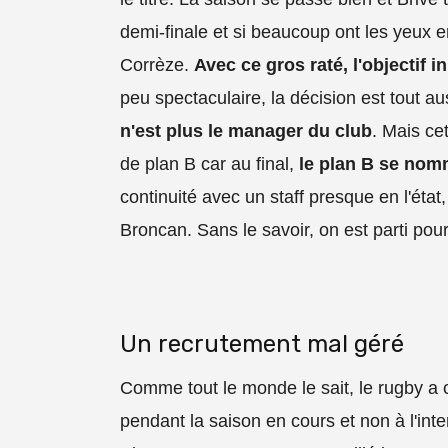
demi-finale et si beaucoup ont les yeux e
Corrèze.
Avec ce gros raté, l'objectif ini
peu spectaculaire, la décision est tout au
n'est plus le manager du club
. Mais ce
de plan B car au final,
le plan B se nom
continuité avec un staff presque en l'état
Broncan. Sans le savoir, on est parti pour
Un recrutement mal géré
Comme tout le monde le sait, le rugby a c
pendant la saison en cours et non à l'inte