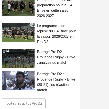
préparation pour le CA
Brive en cette saison
2026-2027
Le programme de
reprise du CA Brive pour
la saison 2026/2027 en
Pro D2
Barrage Pro D2
Provence Rugby - Brive
: analyse du match
Barrage Pro D2 :
Provence Rugby - Brive
(39-21), les réactions du
match
Toutes les actus Pro D2