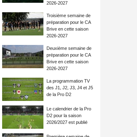
2026-2027
Troisième semaine de
préparation pour le CA
Brive en cette saison
2026-2027
Deuxième semaine de
préparation pour le CA
Brive en cette saison
2026-2027
La programmation TV
des J1, J2, J3, J4 et J5
de la Pro D2
Le calendrier de la Pro
D2 pour la saison
2026/2027 est publié
Première semaine de