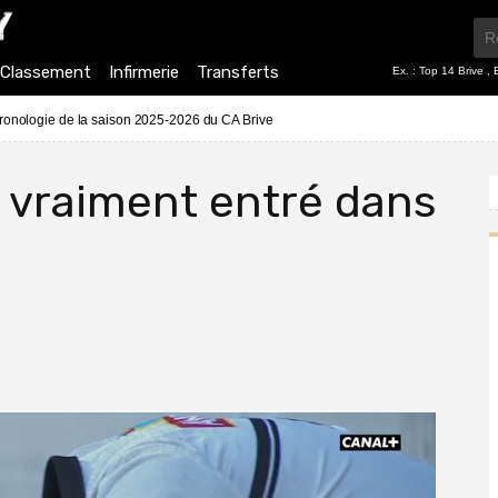
Classement
Infirmerie
Transferts
Ex. :
Top 14 Brive
,
ronologie de la saison 2025-2026 du CA Brive
s vraiment entré dans