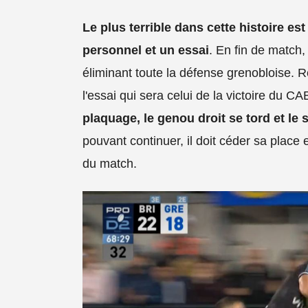
Le plus terrible dans cette histoire es
personnel et un essai
. En fin de match
éliminant toute la défense grenobloise. R
l'essai qui sera celui de la victoire du
plaquage, le genou droit se tord et le 
pouvant continuer, il doit céder sa place 
du match.