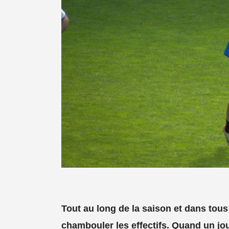
Tout au long de la saison et dans tous 
chambouler les effectifs. Quand un jou