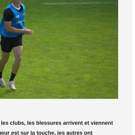
les clubs, les blessures arrivent et viennent
eur est sur la touche, les autres ont