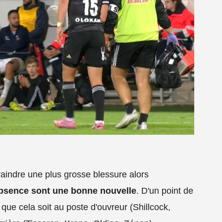
raindre une plus grosse blessure alors
bsence sont une bonne nouvelle
. D'un point de
t que cela soit au poste d'ouvreur (Shillcock,