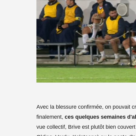
Avec la blessure confirmée, on pouvait c
finalement,
ces quelques semaines d'a
vue collectif, Brive est plutôt bien couver