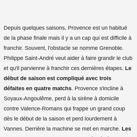
Depuis quelques saisons, Provence est un habitué
de la phase finale mais il y a un cap qui est difficile à
franchir. Souvent, l'obstacle se nomme Grenoble.
Philippe Saint-André veut aider à faire grandir le club
et qu'il parvienne à franchir ces dernières étapes.
Le
début de saison est compliqué avec trois
défaites en quatre matchs
. Provence s'incline à
Soyaux-Angoulême, perd à la sirène à domicile
contre Valence-Romans qui frappe un grand coup
dès le début de la saison et perd lourdement à
Vannes. Derrière la machine se met en marche.
Les