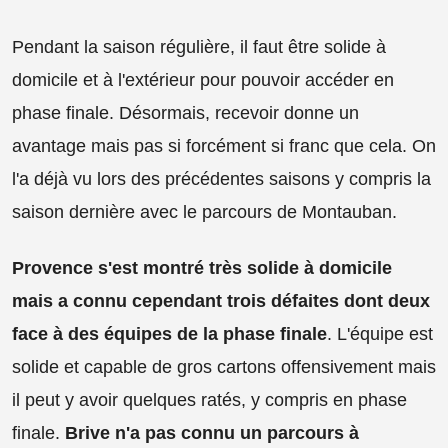
Pendant la saison régulière, il faut être solide à
domicile et à l'extérieur pour pouvoir accéder en
phase finale. Désormais, recevoir donne un
avantage mais pas si forcément si franc que cela. On
l'a déjà vu lors des précédentes saisons y compris la
saison dernière avec le parcours de Montauban.
Provence s'est montré très solide à domicile
mais a connu cependant trois défaites dont deux
face à des équipes de la phase finale
. L'équipe est
solide et capable de gros cartons offensivement mais
il peut y avoir quelques ratés, y compris en phase
finale.
Brive n'a pas connu un parcours à