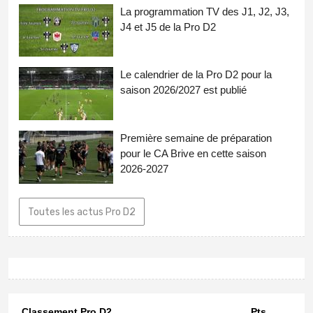
La programmation TV des J1, J2, J3,
J4 et J5 de la Pro D2
Le calendrier de la Pro D2 pour la
saison 2026/2027 est publié
Première semaine de préparation
pour le CA Brive en cette saison
2026-2027
Toutes les actus Pro D2
Classement Pro D2
Pts