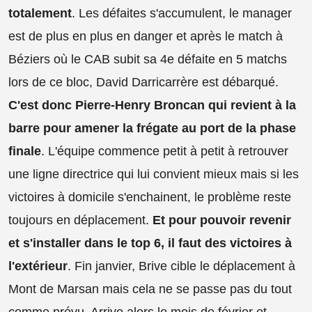
totalement
. Les défaites s'accumulent, le manager
est de plus en plus en danger et après le match à
Béziers où le CAB subit sa 4e défaite en 5 matchs
lors de ce bloc, David Darricarrère est débarqué.
C'est donc Pierre-Henry Broncan qui revient à la
barre pour amener la frégate au port de la phase
finale
. L'équipe commence petit à petit à retrouver
une ligne directrice qui lui convient mieux mais si les
victoires à domicile s'enchainent, le problème reste
toujours en déplacement.
Et pour pouvoir revenir
et s'installer dans le top 6, il faut des victoires à
l'extérieur
. Fin janvier, Brive cible le déplacement à
Mont de Marsan mais cela ne se passe pas du tout