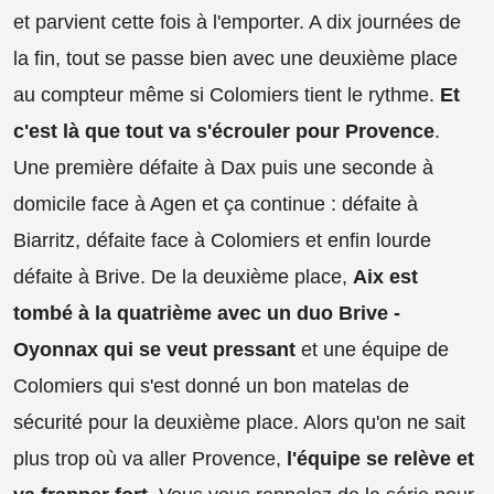
et parvient cette fois à l'emporter. A dix journées de
la fin, tout se passe bien avec une deuxième place
au compteur même si Colomiers tient le rythme.
Et
c'est là que tout va s'écrouler pour Provence
.
Une première défaite à Dax puis une seconde à
domicile face à Agen et ça continue : défaite à
Biarritz, défaite face à Colomiers et enfin lourde
défaite à Brive. De la deuxième place,
Aix est
tombé à la quatrième avec un duo Brive -
Oyonnax qui se veut pressant
et une équipe de
Colomiers qui s'est donné un bon matelas de
sécurité pour la deuxième place. Alors qu'on ne sait
plus trop où va aller Provence,
l'équipe se relève et