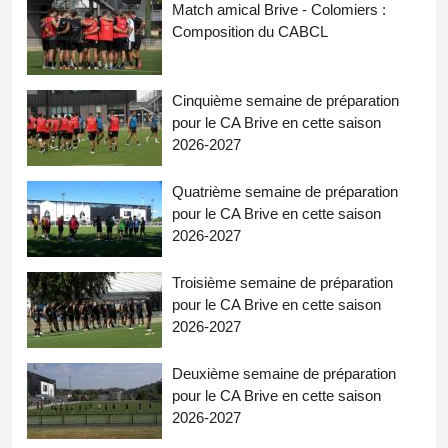
Match amical Brive - Colomiers :
Composition du CABCL
Cinquième semaine de préparation
pour le CA Brive en cette saison
2026-2027
Quatrième semaine de préparation
pour le CA Brive en cette saison
2026-2027
Troisième semaine de préparation
pour le CA Brive en cette saison
2026-2027
Deuxième semaine de préparation
pour le CA Brive en cette saison
2026-2027