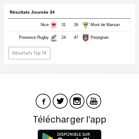
Résultats Journée 34
Nice
31
26
Mont de Marsan
Provence Rugby
24
47
Perpignan
Résultats Top 14
Télécharger l'app