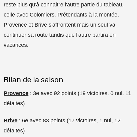
reste plus qu'à connaitre l'autre partie du tableau,
celle avec Colomiers. Prétendants à la montée,
Provence et Brive s'affrontent mais un seul va
continuer sa route tandis que l'autre partira en
vacances.
Bilan de la saison
Provence
: 3e avec 92 points (19 victoires, 0 nul, 11
défaites)
Brive
: 6e avec 83 points (17 victoires, 1 nul, 12
défaites)