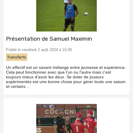
Présentation de Samuel Maximin
Publié le vendredi 2 août 2024 à 15:00
Transferts
Un effectif est un savant mélange entre jeunesse et expérience.
Cela peut fonctionner avec que l'un ou l'autre mais c'est
toujours mieux d'avoir les deux. Se doter de joueurs
expérimentés est une bonne chose pour gérer toute une saison
et certains ...