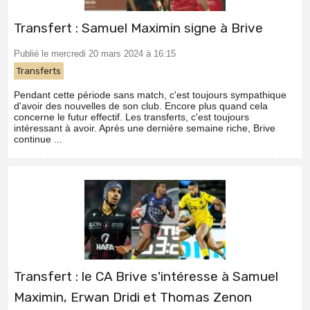
Transfert : Samuel Maximin signe à Brive
Publié le mercredi 20 mars 2024 à 16:15
Transferts
Pendant cette période sans match, c'est toujours sympathique
d'avoir des nouvelles de son club. Encore plus quand cela
concerne le futur effectif. Les transferts, c'est toujours
intéressant à avoir. Après une dernière semaine riche, Brive
continue ...
Transfert : le CA Brive s'intéresse à Samuel
Maximin, Erwan Dridi et Thomas Zenon