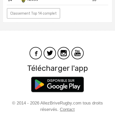
Classement Top 14 complet
Télécharger l'app
© 2014 - 2026 AllezBriveRugby.com tous droits
réservés.
Contact