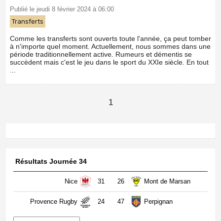
Publié le jeudi 8 février 2024 à 06:00
Transferts
Comme les transferts sont ouverts toute l'année, ça peut tomber
à n'importe quel moment. Actuellement, nous sommes dans une
période traditionnellement active. Rumeurs et démentis se
succèdent mais c'est le jeu dans le sport du XXIe siècle. En tout
...
1
Résultats Journée 34
Nice
31
26
Mont de Marsan
Provence Rugby
24
47
Perpignan