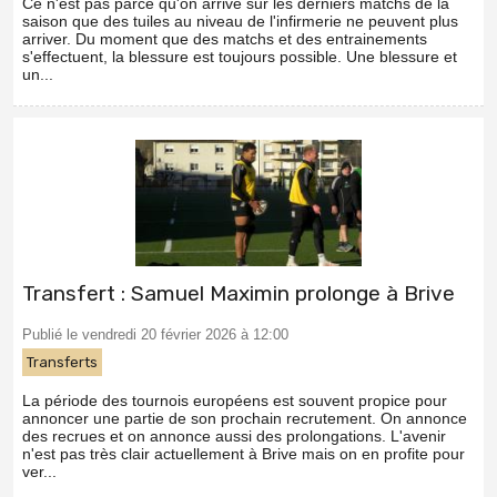
Ce n'est pas parce qu'on arrive sur les derniers matchs de la
saison que des tuiles au niveau de l'infirmerie ne peuvent plus
arriver. Du moment que des matchs et des entrainements
s'effectuent, la blessure est toujours possible. Une blessure et
un...
Transfert : Samuel Maximin prolonge à Brive
Publié le vendredi 20 février 2026 à 12:00
Transferts
La période des tournois européens est souvent propice pour
annoncer une partie de son prochain recrutement. On annonce
des recrues et on annonce aussi des prolongations. L'avenir
n'est pas très clair actuellement à Brive mais on en profite pour
ver...