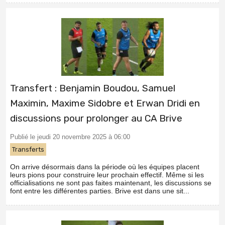
Transfert : Benjamin Boudou, Samuel
Maximin, Maxime Sidobre et Erwan Dridi en
discussions pour prolonger au CA Brive
Publié le jeudi 20 novembre 2025 à 06:00
Transferts
On arrive désormais dans la période où les équipes placent
leurs pions pour construire leur prochain effectif. Même si les
officialisations ne sont pas faites maintenant, les discussions se
font entre les différentes parties. Brive est dans une sit...