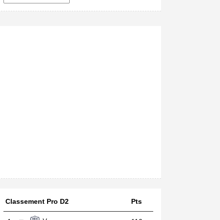
Classement Pro D2
Pts