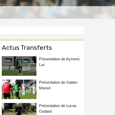
Actus Transferts
Présentation de Aymeric
Luc
Présentation de Gatien
Massé
Présentation de Lucas
Oudard