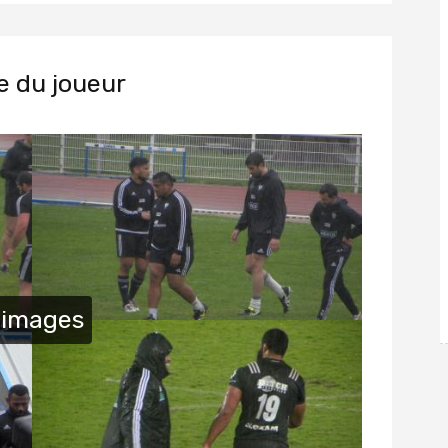
e du joueur