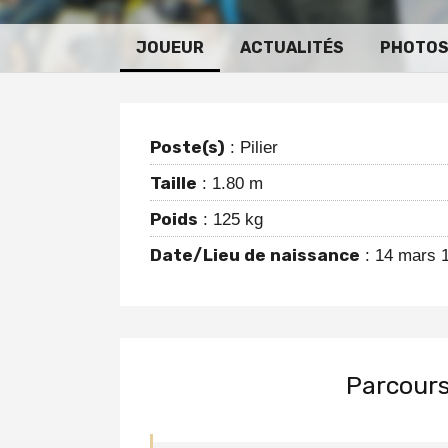
JOUEUR
ACTUALITÉS
PHOTO
Poste(s)
: Pilier
Taille
: 1.80 m
Poids
: 125 kg
Date/Lieu de naissance
: 14 mars 
Parcours