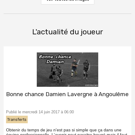
L'actualité du joueur
Bonne chance Damien Lavergne à Angoulême
Publié le mercredi 14 juin 2017 à 06:00
Transferts
Obtenir du temps de jeu n'est pas si simple que ça dans une
équipe professionnelle. L'avenir peut paraitre bougé mais il faut