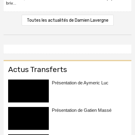
briv...
Toutes les actualités de Damien Lavergne
Actus Transferts
Présentation de Aymeric Luc
Présentation de Gatien Massé