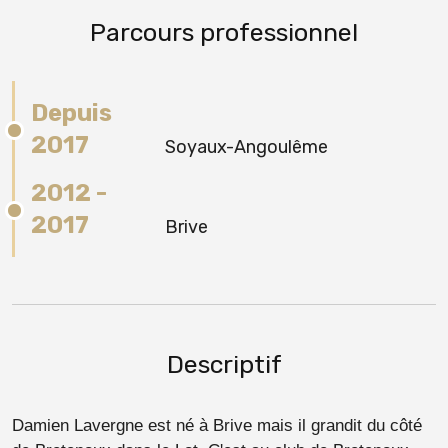
Parcours professionnel
Depuis
2017
Soyaux-Angoulême
2012 -
2017
Brive
Descriptif
Damien Lavergne est né à Brive mais il grandit du côté