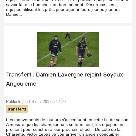
savoir faire le bon choix au bon moment. Désormais, les
équipes utilisent les prêts pour aguérir leurs jeunes joueurs.
Damie...
Transfert : Damien Lavergne rejoint Soyaux-
Angoulême
Publié le jeudi 4 mai 2017 à 17:30
Transferts
Les mouvements de joueurs s'accentuent en cette fin de saison.
A mesure que les championnats se terminent, les équipes en
profitent pour construire leur prochain effectif. Du côté de la
Charente, Victor Lebas va voir arriver un ancien coéquipier