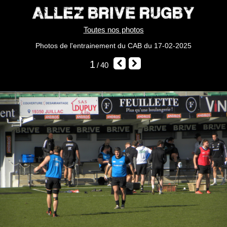
Toutes nos photos
Photos de l'entrainement du CAB du 17-02-2025
1
40