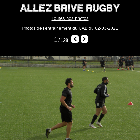
Toutes nos photos
Photos de l'entrainement du CAB du 02-03-2021
1
128