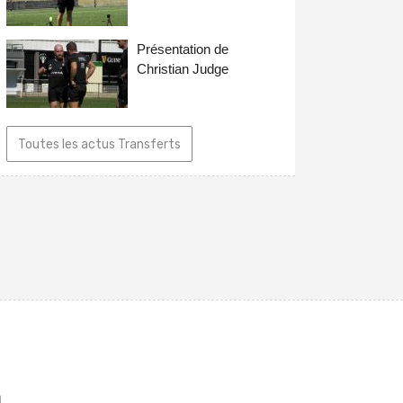
Présentation de
Christian Judge
Toutes les actus Transferts