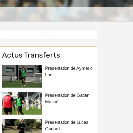
Actus Transferts
Présentation de Aymeric
Luc
Présentation de Gatien
Massé
Présentation de Lucas
Oudard