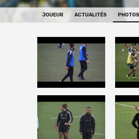
JOUEUR
ACTUALITÉS
PHOTO