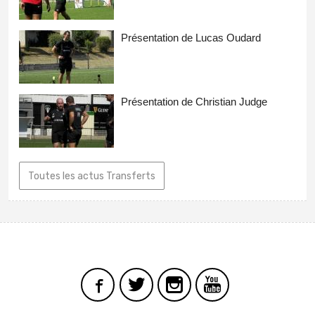
Présentation de Lucas Oudard
Présentation de Christian Judge
Toutes les actus Transferts