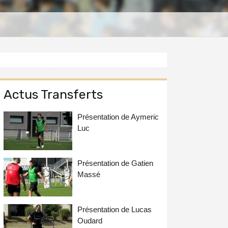
Actus Transferts
Présentation de Aymeric
Luc
Présentation de Gatien
Massé
Présentation de Lucas
Oudard