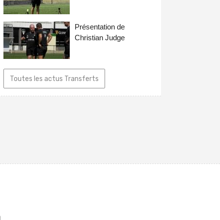
Présentation de
Christian Judge
Toutes les actus Transferts