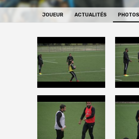
JOUEUR
ACTUALITÉS
PHOTO