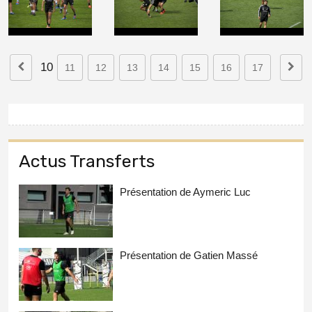
10
11
12
13
14
15
16
17
Actus Transferts
Présentation de Aymeric Luc
Présentation de Gatien Massé