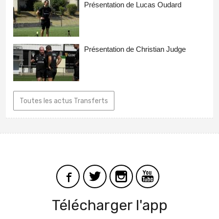
Présentation de Lucas Oudard
Présentation de Christian Judge
Toutes les actus Transferts
Télécharger l'app