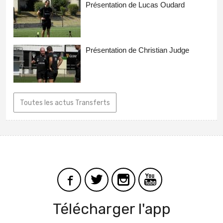
Présentation de Lucas Oudard
Présentation de Christian Judge
Toutes les actus Transferts
Télécharger l'app