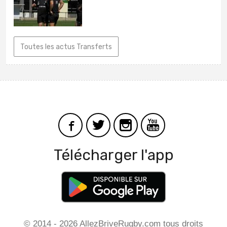
Toutes les actus Transferts
Télécharger l'app
© 2014 - 2026 AllezBriveRugby.com tous droits