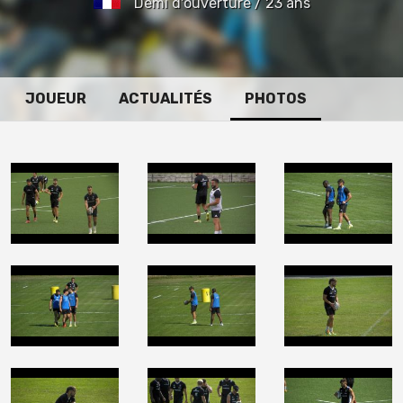
Demi d'ouverture / 23 ans
JOUEUR
ACTUALITÉS
PHOTOS