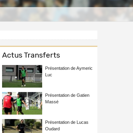
Actus Transferts
Présentation de Aymeric
Luc
Présentation de Gatien
Massé
Présentation de Lucas
Oudard