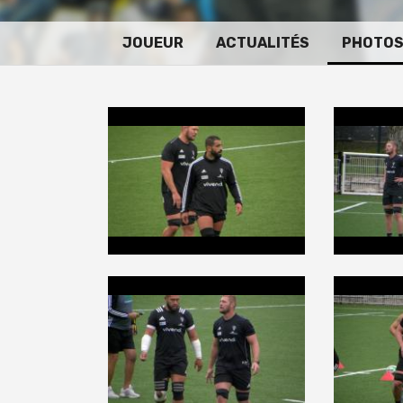
JOUEUR
ACTUALITÉS
PHOTO