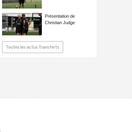
Présentation de
Christian Judge
Toutes les actus Transferts