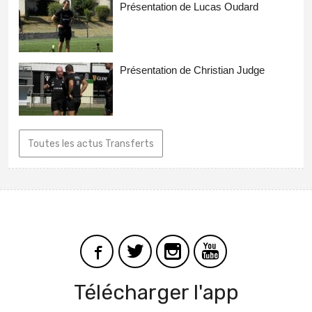
Présentation de Lucas Oudard
Présentation de Christian Judge
Toutes les actus Transferts
Télécharger l'app