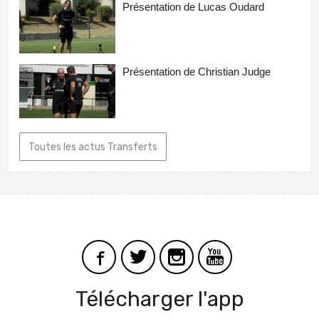
Présentation de Lucas Oudard
Présentation de Christian Judge
Toutes les actus Transferts
Télécharger l'app