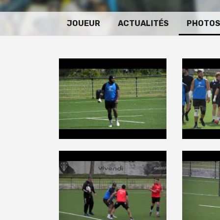
JOUEUR
ACTUALITÉS
PHOTO