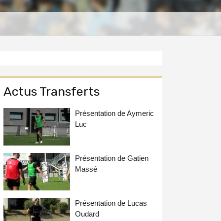
Actus Transferts
Présentation de Aymeric
Luc
Présentation de Gatien
Massé
Présentation de Lucas
Oudard