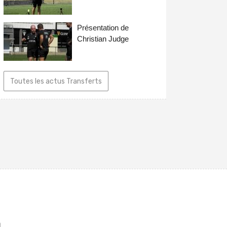
Présentation de
Christian Judge
Toutes les actus Transferts