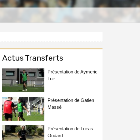
Actus Transferts
Présentation de Aymeric
Luc
Présentation de Gatien
Massé
Présentation de Lucas
Oudard