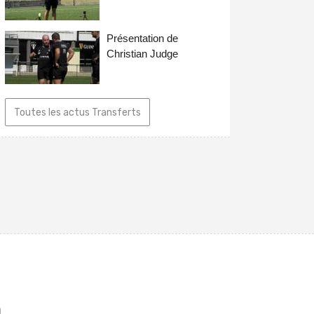
Présentation de
Christian Judge
Toutes les actus Transferts