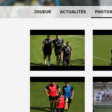
JOUEUR
ACTUALITÉS
PHOTO