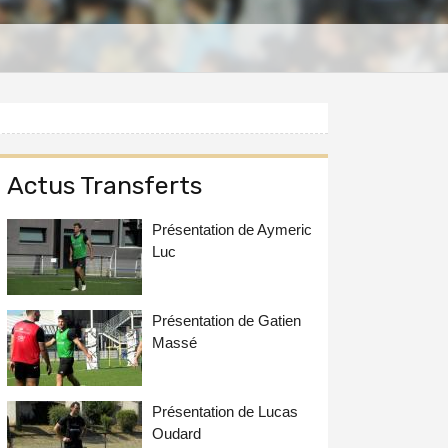
Actus Transferts
Présentation de Aymeric
Luc
Présentation de Gatien
Massé
Présentation de Lucas
Oudard