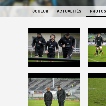
JOUEUR
ACTUALITÉS
PHOTO