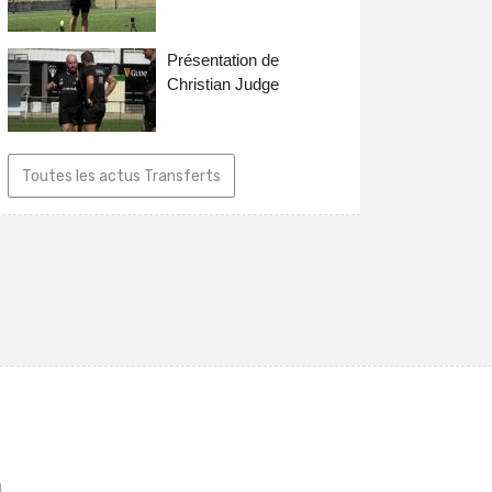
Présentation de
Christian Judge
Toutes les actus Transferts