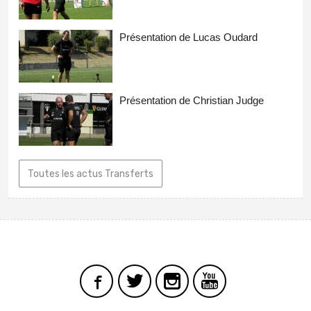
Présentation de Lucas Oudard
Présentation de Christian Judge
Toutes les actus Transferts