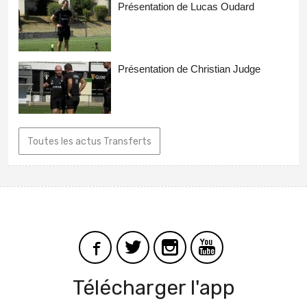
Présentation de Lucas Oudard
Présentation de Christian Judge
Toutes les actus Transferts
Télécharger l'app