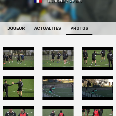
Talonneur / 25 ans
JOUEUR
ACTUALITÉS
PHOTOS