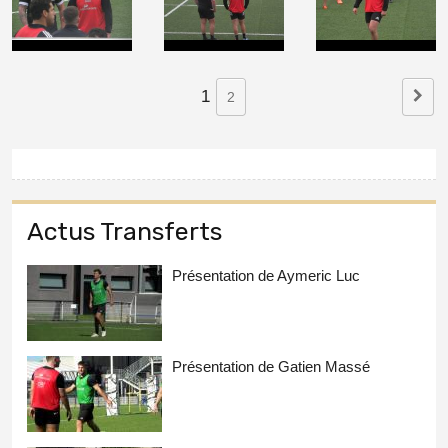
1
2
Actus Transferts
Présentation de Aymeric Luc
Présentation de Gatien Massé